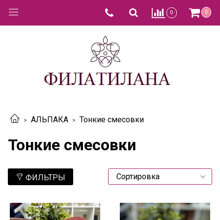
0
0
АЛЬПАКА
Тонкие смесовки
Тонкие смесовки
ФИЛЬТРЫ