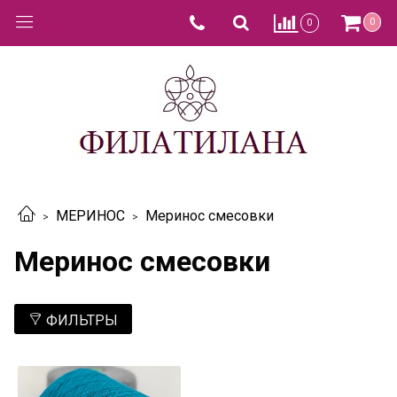
0
0
МЕРИНОС
Меринос смесовки
Меринос смесовки
ФИЛЬТРЫ