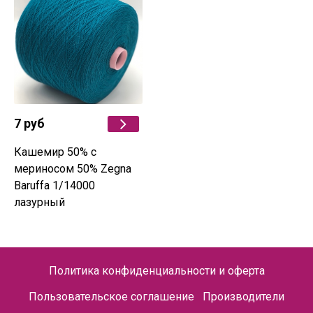
7 руб
Кашемир 50% с
мериносом 50% Zegna
Baruffa 1/14000
лазурный
Политика конфиденциальности и оферта
Пользовательское соглашение
Производители