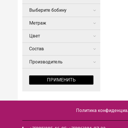
Выберите бобину
Метраж
Цвет
Состав
Производитель
ПРИМЕНИТЬ
Политика конфиденциал