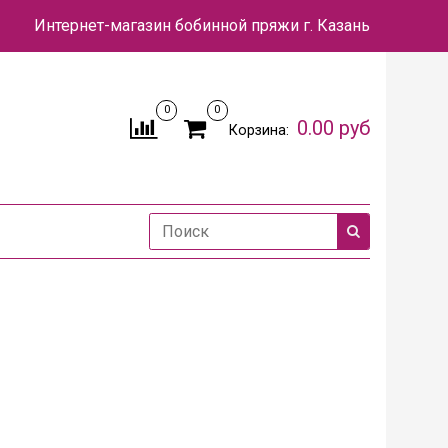
Интернет-магазин бобинной пряжи
г. Казань
0
0
0.00 руб
Корзина: