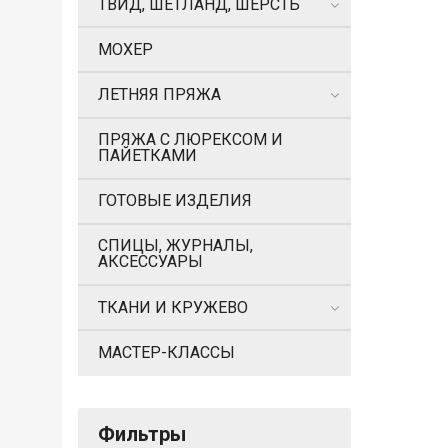
ТВИД, ШЕТЛАНД, ШЕРСТЬ
МОХЕР
ЛЕТНЯЯ ПРЯЖА
ПРЯЖА С ЛЮРЕКСОМ И
ПАЙЕТКАМИ
ГОТОВЫЕ ИЗДЕЛИЯ
СПИЦЫ, ЖУРНАЛЫ,
АКСЕССУАРЫ
ТКАНИ И КРУЖЕВО
МАСТЕР-КЛАССЫ
Фильтры