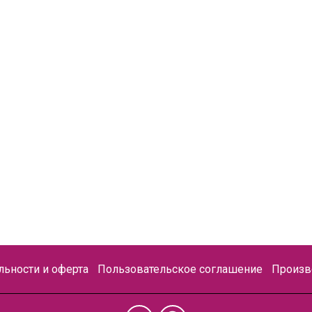
ьности и оферта
Пользовательское соглашение
Произв