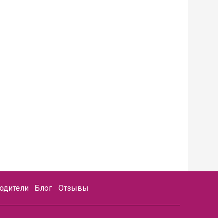
одители
Блог
Отзывы