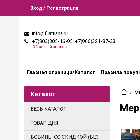
Вход / Регистрация
info@filatilana.ru
+7(903)305-16-95; +7(906)321-87-33
Обратный звонок
Главная страница/Каталог
Правила покуп
М
Каталог
Мер
ВЕСЬ КАТАЛОГ
ТОВАР ДНЯ
БОБИНЫ СО СКИДКОЙ (БЕЗ