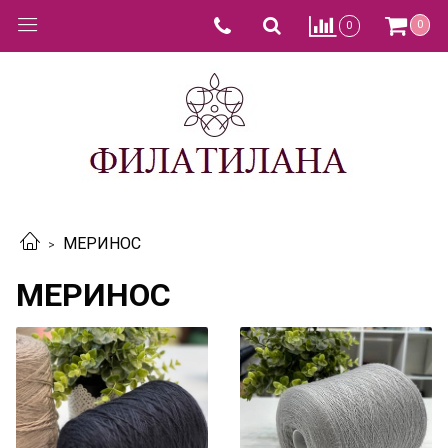
0
0
МЕРИНОС
МЕРИНОС