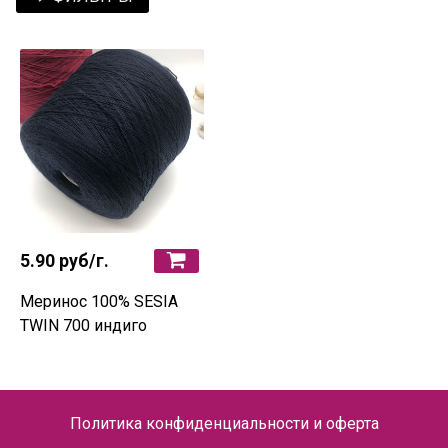
5.90 руб
/г.
Меринос 100% SESIA
TWIN 700 индиго
Политика конфиденциальности и оферта