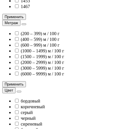
1453
1467
Применить
Метраж
(200 – 399) м / 100 г
(400 – 599) м / 100 г
(600 – 999) м / 100 г
(1000 – 1499) м / 100 г
(1500 – 1999) м / 100 г
(2000 – 2999) м / 100 г
(3000 – 5999) м / 100 г
(6000 – 9999) м / 100 г
Применить
Цвет
бордовый
коричневый
серый
черный
сиреневый