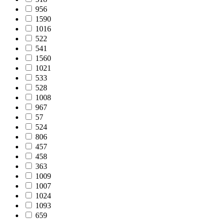
956
1590
1016
522
541
1560
1021
533
528
1008
967
57
524
806
457
458
363
1009
1007
1024
1093
659