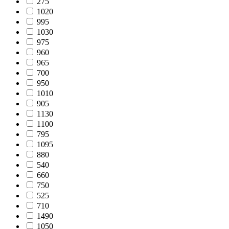
275
1020
995
1030
975
960
965
700
950
1010
905
1130
1100
795
1095
880
540
660
750
525
710
1490
1050