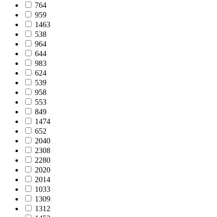
764
959
1463
538
964
644
983
624
539
958
553
849
1474
652
2040
2308
2280
2020
2014
1033
1309
1312