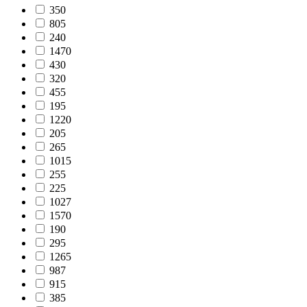
350
805
240
1470
430
320
455
195
1220
205
265
1015
255
225
1027
1570
190
295
1265
987
915
385