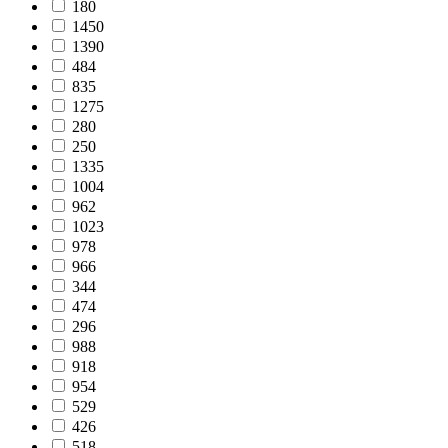
180
1450
1390
484
835
1275
280
250
1335
1004
962
1023
978
966
344
474
296
988
918
954
529
426
518