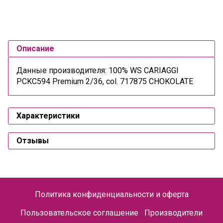
Описание
Данные производителя: 100% WS CARIAGGI
PCKC594 Premium 2/36, col. 717875 CHOKOLATE
Характеристики
Отзывы
Политика конфиденциальности и оферта
Пользовательское соглашение
Производители