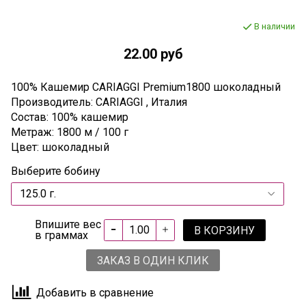
В наличии
22.00 руб
100% Кашемир CARIAGGI Premium1800 шоколадный
Производитель: CARIAGGI , Италия
Состав: 100% кашемир
Метраж: 1800 м / 100 г
Цвет: шоколадный
Выберите бобину
Впишите вес
В КОРЗИНУ
в граммах
ЗАКАЗ В ОДИН КЛИК
Добавить в сравнение