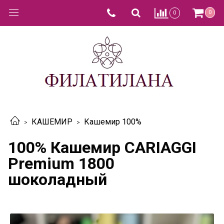
0
0
КАШЕМИР
Кашемир 100%
100% Кашемир CARIAGGI
Premium 1800
шоколадный