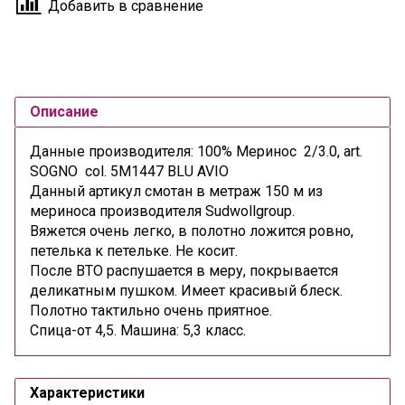
Добавить в сравнение
Описание
Данные производителя: 100% Меринос 2/3.0, art.
SOGNO col. 5М1447 BLU AVIO
Данный артикул смотан в метраж 150 м из
мериноса производителя Sudwollgroup.
Вяжется очень легко, в полотно ложится ровно,
петелька к петельке. Не косит.
После ВТО распушается в меру, покрывается
деликатным пушком. Имеет красивый блеск.
Полотно тактильно очень приятное.
Спица-от 4,5. Машина: 5,3 класс.
Характеристики