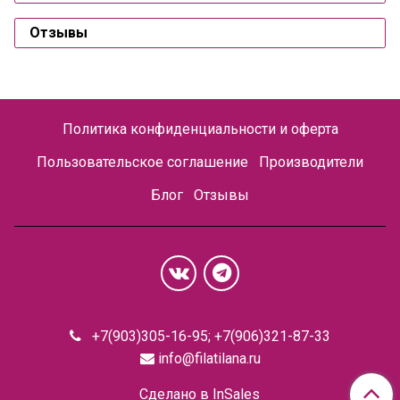
Отзывы
Политика конфиденциальности и оферта
Пользовательское соглашение
Производители
Блог
Отзывы
+7(903)305-16-95; +7(906)321-87-33
info@filatilana.ru
Сделано в InSales