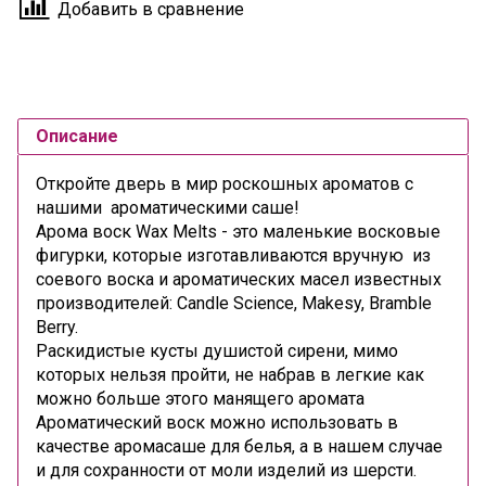
Добавить в сравнение
Описание
Откройте дверь в мир роскошных ароматов с
нашими ароматическими саше!
Арома воск Wax Melts - это маленькие восковые
фигурки, которые изготавливаются вручную из
соевого воска и ароматических масел известных
производителей: Candle Science, Makesy, Bramble
Berry.
Раскидистые кусты душистой сирени, мимо
которых нельзя пройти, не набрав в легкие как
можно больше этого манящего аромата
Ароматический воск можно использовать в
качестве аромасаше для белья, а в нашем случае
и для сохранности от моли изделий из шерсти.