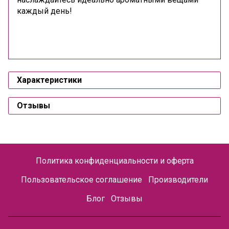
каждый день!
Характеристики
Отзывы
Политика конфиденциальности и оферта
Пользовательское соглашение
Производители
Блог
Отзывы