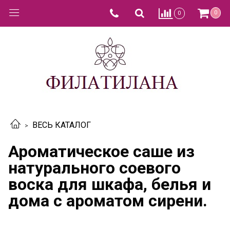
0
0
ВЕСЬ КАТАЛОГ
Ароматическое саше из
натурального соевого
воска для шкафа, белья и
дома с ароматом сирени.