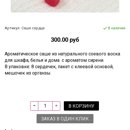
Артикул:
Саше сердце
В наличии
300.00 руб
Ароматическое саше из натурального соевого воска
для шкафа, белья и дома с ароматом сирени.
В упаковке: 8 сердечек, пакет с клеевой основой,
мешочек из органзы.
В КОРЗИНУ
ЗАКАЗ В ОДИН КЛИК