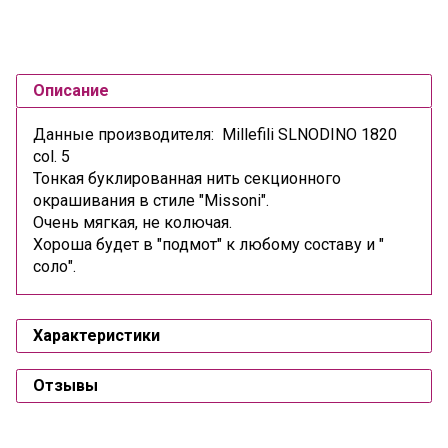
Описание
Данные производителя: Millefili SLNODINO 1820
col
. 5
Тонкая буклированная нить секционного
окрашивания в стиле "Missoni".
Очень мягкая, не колючая.
Хороша будет в "подмот" к любому составу и "
соло".
Характеристики
Отзывы