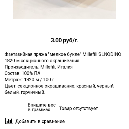
3.00 руб
/г.
Фантазийная пряжа "мелкое букле" Millefili SLNODINO
1820 м секционного окрашивания
Производитель: Millefili, Италия
Состав: 100% ПА
Метраж: 1820 м / 100 г
Цвет: секционное окрашивание: красный, черный,
белый, горчичный.
Впишите вес
Товар отсутствует
в граммах
Добавить в сравнение