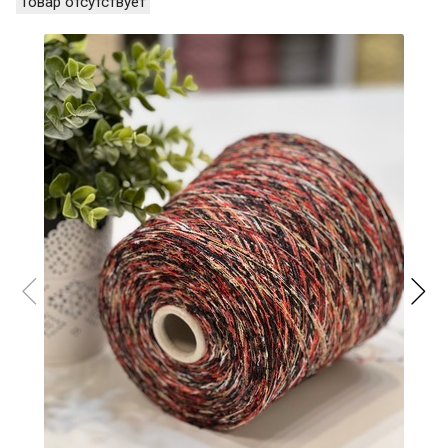
Товар отсутствует