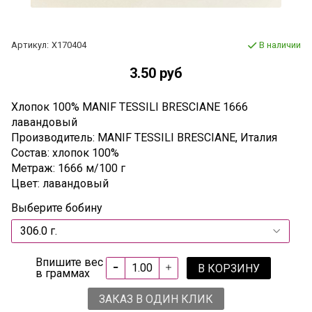
Артикул:
Х170404
В наличии
3.50 руб
Хлопок 100% MANIF TESSILI BRESCIANE 1666
лавандовый
Производитель: MANIF TESSILI BRESCIANE, Италия
Состав: хлопок 100%
Метраж: 1666 м/100 г
Цвет: лавандовый
Выберите бобину
Впишите вес
В КОРЗИНУ
в граммах
ЗАКАЗ В ОДИН КЛИК