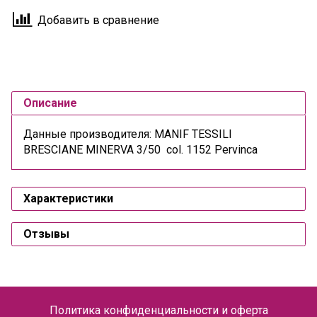
Добавить в сравнение
Описание
Данные производителя: MANIF TESSILI
BRESCIANE MINERVA 3/50 col. 1152 Pervinca
Характеристики
Отзывы
Политика конфиденциальности и оферта