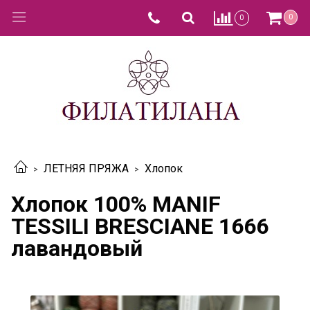
0
0
ЛЕТНЯЯ ПРЯЖА
Хлопок
Хлопок 100% MANIF
TESSILI BRESCIANE 1666
лавандовый