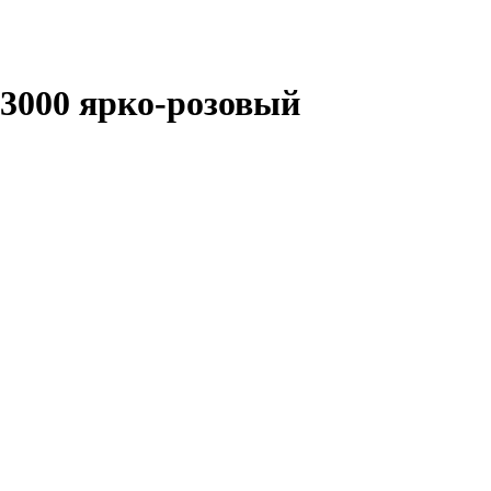
3000 ярко-розовый