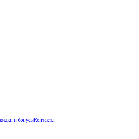
кидки и бонусы
Контакты