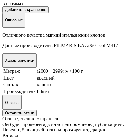
в граммах
Добавить в сравнение
Описание
Отличного качества мягкий итальянский хлопок.
Данные производителя: FILMAR S.P.A. 2/60 col М317
Характеристики
Метраж
(2000 – 2999) м / 100 г
Цвет
красный
Состав
хлопок
Производитель
Filmar
Отзывы
Оставить отзыв
Отзыв успешно отправлен.
Он будет проверен администратором перед публикацией.
Перед публикацией отзывы проходят модерацию
Каталог