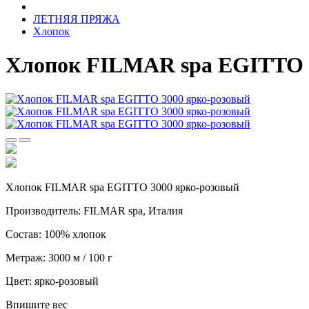
ЛЕТНЯЯ ПРЯЖА
Хлопок
Хлопок FILMAR spa EGITTO 
Хлопок FILMAR spa EGITTO 3000 ярко-розовый
Производитель: FILMAR spa, Италия
Состав: 100% хлопок
Метраж: 3000 м / 100 г
Цвет: ярко-розовый
Впишите вес