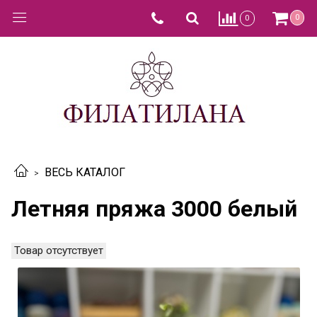
0
0
ВЕСЬ КАТАЛОГ
Летняя пряжа 3000 белый
Товар отсутствует