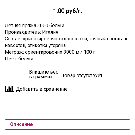
1.00 руб
/г.
Летняя пряжа 3000 белый
Производитель: Италия
Состав: ориентировочно хлопок с па, точный состав не
известен, этикетка утеряна
Метраж: ориентировочно 3000 м / 100 г
Цвет: белый
Впишите вес
Товар отсутствует
в граммах
Добавить в сравнение
Описание