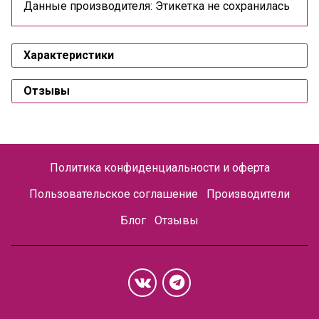
Данные производителя: Этикетка не сохранилась
Характеристики
Отзывы
Политика конфиденциальности и оферта
Пользовательское соглашение
Производители
Блог
Отзывы