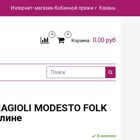
Интернет-магазин бобинной пряжи
г. Казань
0
0
0.00 руб
Корзина:
IAGIOLI MODESTO FOLK
улине
В наличии