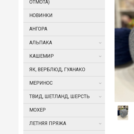
ОТМОТА)
НОВИНКИ
АНГОРА
АЛЬПАКА
КАШЕМИР
ЯК, ВЕРБЛЮД, ГУАНАКО
МЕРИНОС
ТВИД, ШЕТЛАНД, ШЕРСТЬ
МОХЕР
ЛЕТНЯЯ ПРЯЖА