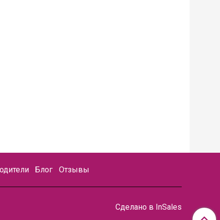
одители
Блог
Отзывы
Сделано в InSales