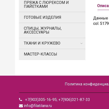
ПРЯЖА С ЛЮРЕКСОМ И
Описа
ПАЙЕТКАМИ
ГОТОВЫЕ ИЗДЕЛИЯ
Данные 
col. 517
СПИЦЫ, ЖУРНАЛЫ,
АКСЕССУАРЫ
ТКАНИ И КРУЖЕВО
МАСТЕР-КЛАССЫ
Политика конфиденциал
+7(903)305-16-95; +7(906)321-87-33
info@filatilana.ru