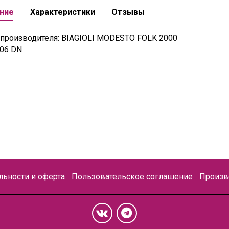
ние
Характеристики
Отзывы
производителя: BIAGIOLI MODESTO FOLK 2000
906 DN
ьности и оферта
Пользовательское соглашение
Произв