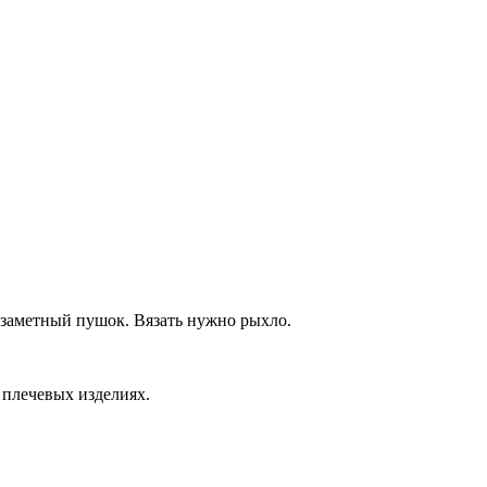
 заметный пушок. Вязать нужно рыхло.
 плечевых изделиях.