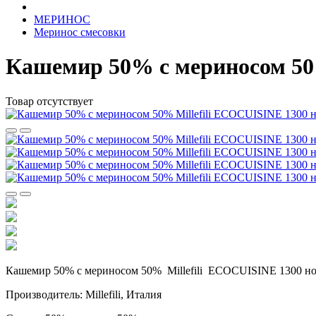
МЕРИНОС
Меринос смесовки
Кашемир 50% с мериносом 50%
Товар отсутствует
Кашемир 50% с мериносом 50% Millefili ECOCUISINE 1300 н
Производитель: Millefili, Италия