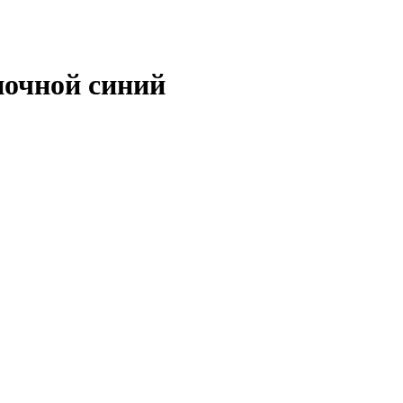
ночной синий