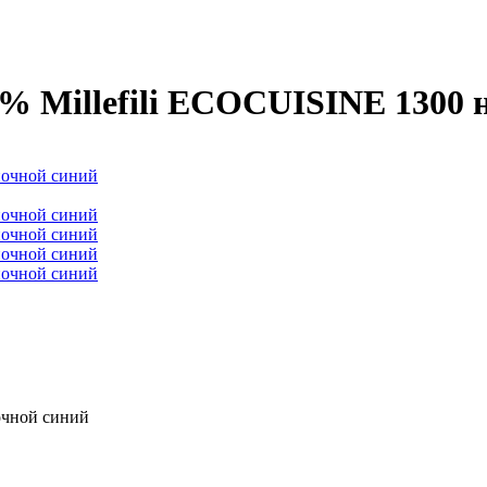
 Millefili ECOCUISINE 1300 
очной синий