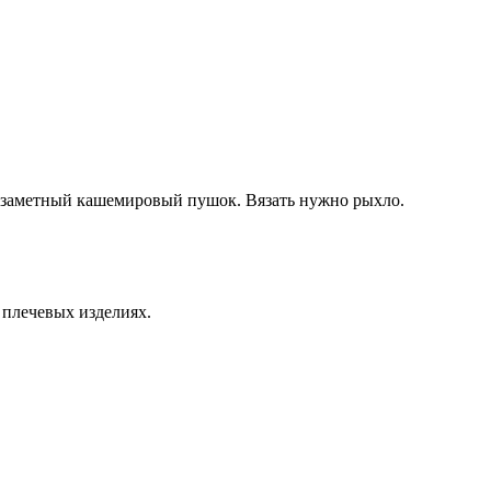
ь заметный кашемировый пушок. Вязать нужно рыхло.
 плечевых изделиях.