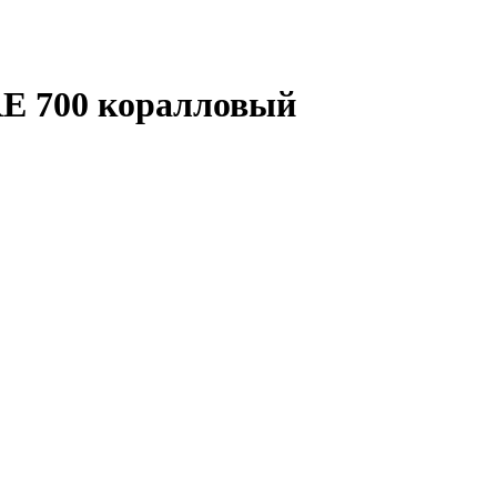
 700 коралловый