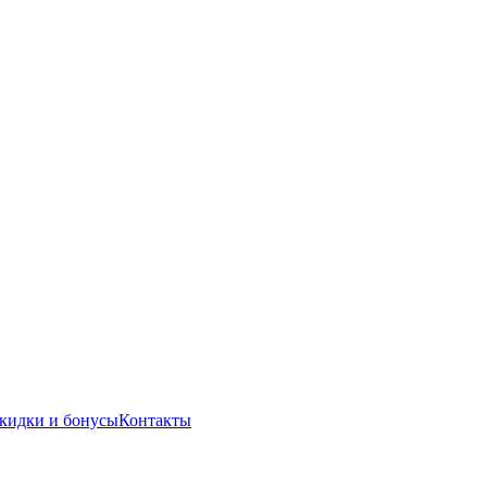
кидки и бонусы
Контакты