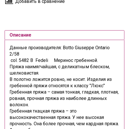
Добавить в сравнение
Описание
Данные производителя: Botto Giuseppe Ontario
2/58
col. 5482 В Fedeli Меринос гребенной.
Пряжа наимягчайшая, с деликатным блеском,
шелковистая.
В полотно ложится ровно, не косит. Изделия из
гребенной пряжи относятся к классу "Люкс"
Гребенная пряжа –
самая тонкая, гладкая, плотная,
ровная, прочная пряжа из наиболее длинных
волокон.
Гребенная ткацкая пряжа – это
высококачественная пряжа. У нее высокая
прочность. Она более прочная, чем кардная пряжа.