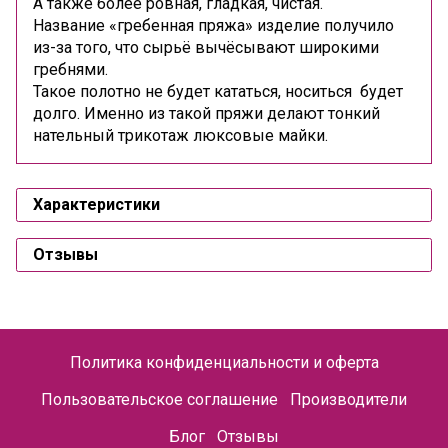
А также более ровная, гладкая, чистая.
Название «гребенная пряжа» изделие получило
из-за того, что сырьё вычёсывают широкими
гребнями.
Такое полотно не будет кататься, носиться будет
долго. Именно из такой пряжи делают тонкий
нательный трикотаж люксовые майки.
Характеристики
Отзывы
Политика конфиденциальности и оферта
Пользовательское соглашение
Производители
Блог
Отзывы