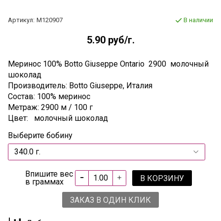
Артикул:
М120907
В наличии
5.90 руб
/г.
Меринос 100% Botto Giuseppe Ontario 2900 молочный
шоколад
Производитель: Botto Giuseppe, Италия
Состав: 100% меринос
Метраж: 2900 м / 100 г
Цвет: молочный шоколад
Выберите бобину
Впишите вес
В КОРЗИНУ
в граммах
ЗАКАЗ В ОДИН КЛИК