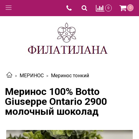
0
0
МЕРИНОС
Меринос тонкий
Меринос 100% Botto
Giuseppe Ontario 2900
молочный шоколад