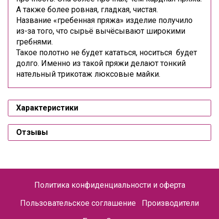
А также более ровная, гладкая, чистая.
Название «гребенная пряжа» изделие получило
из-за того, что сырьё вычёсывают широкими
гребнями.
Такое полотно не будет кататься, носиться будет
долго. Именно из такой пряжи делают тонкий
нательный трикотаж люксовые майки.
Характеристики
Отзывы
Политика конфиденциальности и оферта
Пользовательское соглашение
Производители