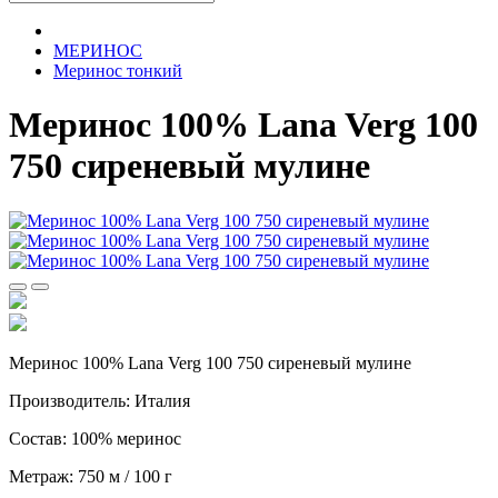
МЕРИНОС
Меринос тонкий
Меринос 100% Lana Verg 100
750 сиреневый мулине
Меринос 100% Lana Verg 100 750 сиреневый мулине
Производитель: Италия
Состав: 100% меринос
Метраж: 750 м / 100 г