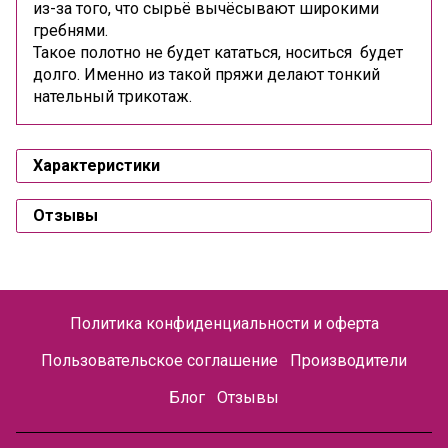
из-за того, что сырьё вычёсывают широкими
гребнями.
Такое полотно не будет кататься, носиться будет
долго. Именно из такой пряжи делают тонкий
нательный трикотаж.
Характеристики
Отзывы
Политика конфиденциальности и оферта
Пользовательское соглашение
Производители
Блог
Отзывы