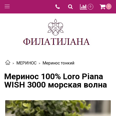
0
0
МЕРИНОС
Меринос тонкий
Меринос 100% Loro Piana
WISH 3000 морская волна