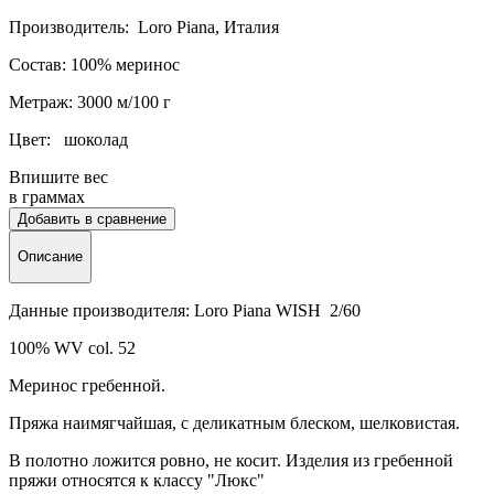
Производитель: Loro Piana, Италия
Состав: 100% меринос
Метраж: 3000 м/100 г
Цвет: шоколад
Впишите вес
в граммах
Добавить в сравнение
Описание
Данные производителя: Loro Piana WISH 2/60
100% WV col. 52
Меринос гребенной.
Пряжа наимягчайшая, с деликатным блеском, шелковистая.
В полотно ложится ровно, не косит. Изделия из гребенной
пряжи относятся к классу "Люкс"