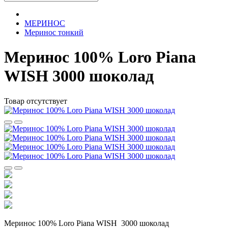
МЕРИНОС
Меринос тонкий
Меринос 100% Loro Piana
WISH 3000 шоколад
Товар отсутствует
Меринос 100% Loro Piana WISH 3000 шоколад