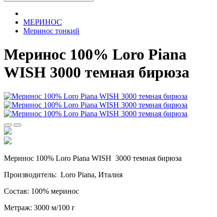
МЕРИНОС
Меринос тонкий
Меринос 100% Loro Piana
WISH 3000 темная бирюза
Меринос 100% Loro Piana WISH 3000 темная бирюза
Производитель: Loro Piana, Италия
Состав: 100% меринос
Метраж: 3000 м/100 г