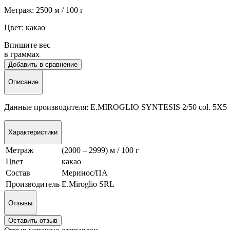
Метраж: 2500 м / 100 г
Цвет: какао
Впишите вес
в граммах
Добавить в сравнение
Описание
Данные производителя: E.MIROGLIO SYNTESIS 2/50 col. 5Х5
Характеристики
Метраж
(2000 – 2999) м / 100 г
Цвет
какао
Состав
Меринос/ПА
Производитель
E.Miroglio SRL
Отзывы
Оставить отзыв