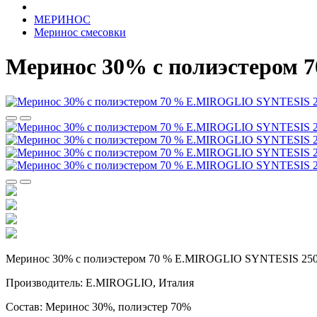
МЕРИНОС
Меринос смесовки
Меринос 30% с полиэстером
Меринос 30% с полиэстером 70 % E.MIROGLIO SYNTESIS 25
Производитель: E.MIROGLIO, Италия
Состав: Меринос 30%, полиэстер 70%