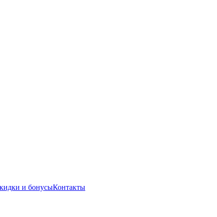
кидки и бонусы
Контакты