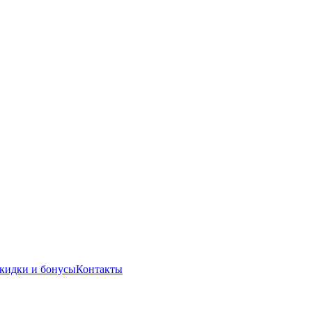
кидки и бонусы
Контакты