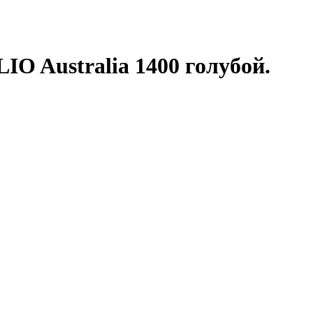
 Australia 1400 голубой.