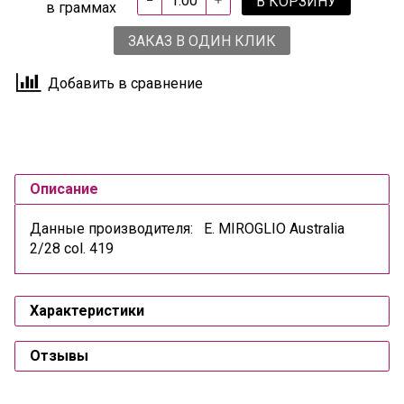
В КОРЗИНУ
в граммах
ЗАКАЗ В ОДИН КЛИК
Добавить в сравнение
Описание
Данные производителя: E. MIROGLIO Australia
2/28 col. 419
Характеристики
Отзывы