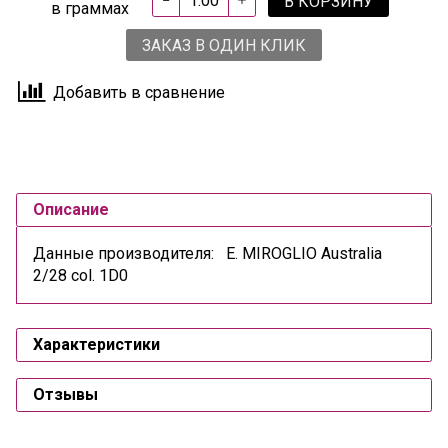
В КОРЗИНУ
в граммах
ЗАКАЗ В ОДИН КЛИК
Добавить в сравнение
Описание
Данные производителя: E. MIROGLIO Australia
2/28 col. 1D0
Характеристики
Отзывы