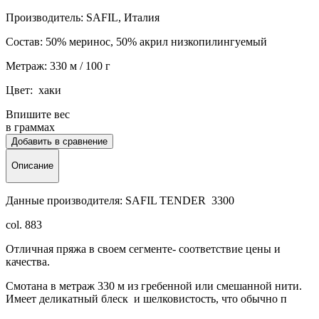
Производитель: SAFIL, Италия
Состав: 50% меринос, 50% акрил низкопилингуемый
Метраж: 330 м / 100 г
Цвет: хаки
Впишите вес
в граммах
Добавить в сравнение
Описание
Данные производителя: SAFIL TENDER 3300
col. 883
Отличная пряжа в своем сегменте- соответствие цены и
качества.
Смотана в метраж 330 м из гребенной или смешанной нити.
Имеет деликатный блеск и шелковистость, что обычно п