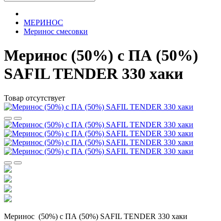
МЕРИНОС
Меринос смесовки
Меринос (50%) с ПА (50%)
SAFIL TENDER 330 хаки
Товар отсутствует
Меринос (50%) с ПА (50%) SAFIL TENDER 330 хаки