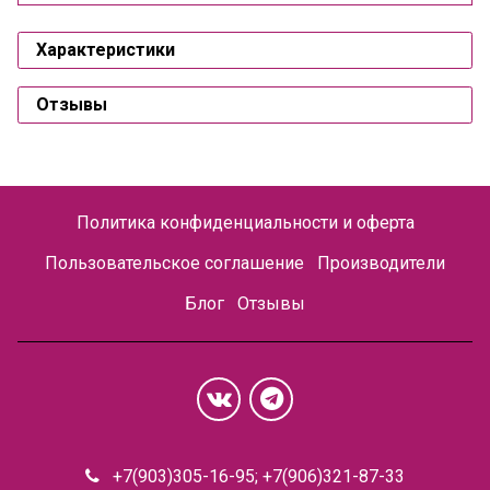
Характеристики
Отзывы
Политика конфиденциальности и оферта
Пользовательское соглашение
Производители
Блог
Отзывы
+7(903)305-16-95; +7(906)321-87-33