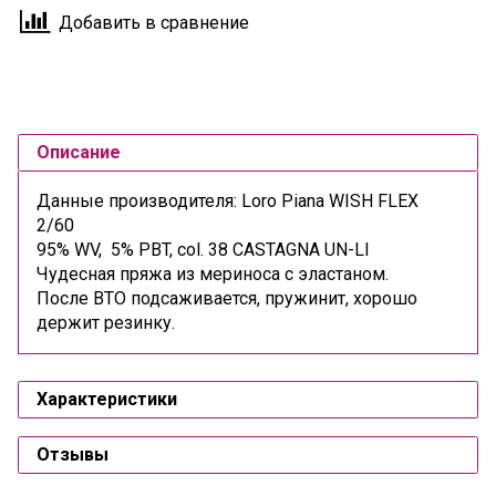
Добавить в сравнение
Описание
Данные производителя: Loro Piana WISH FLEX
2/60
95% WV, 5% PBT, col. 38 CASTAGNA UN-LI
Чудесная пряжа из мериноса с эластаном.
После ВТО подсаживается, пружинит, хорошо
держит резинку.
Характеристики
Отзывы