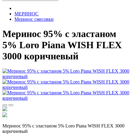
МЕРИНОС
Меринос смесовки
Меринос 95% c эластаном
5% Loro Piana WISH FLEX
3000 коричневый
Меринос 95% c эластаном 5% Loro Piana WISH FLEX 3000
коричневый