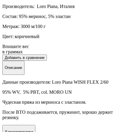
Производитель: Loro Piana, Италия
Состав: 95% меринос, 5% эластан
Метраж: 3000 м/100 г
Цвет: коричневый
Впишите вес
в граммах
Добавить в сравнение
Описание
Данные производителя: Loro Piana WISH FLEX 2/60
95% WV, 5% PBT, col. MORO UN
Чудесная пряжа из мериноса с эластаном.
После ВТО подсаживается, пружинит, хорошо держит
резинку.
Характеристики