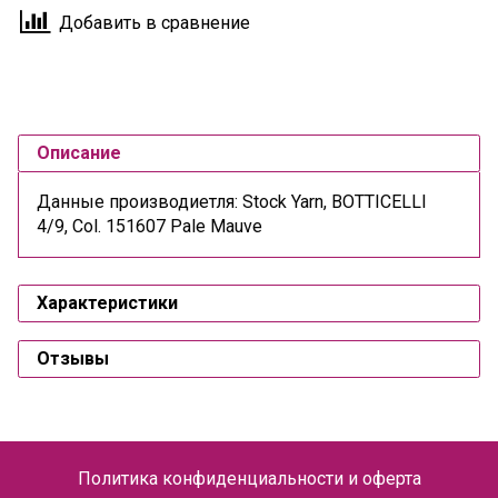
Добавить в сравнение
Описание
Данные производиетля: Stock Yarn, BOTTICELLI
4/9, Col. 151607 Pale Mauve
Характеристики
Отзывы
Политика конфиденциальности и оферта