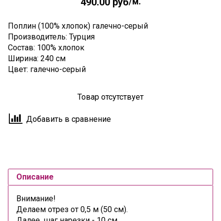
490.00 руб
/м.
Поплин (100% хлопок) галечно-серый
Производитель: Турция
Состав: 100% хлопок
Ширина: 240 см
Цвет: галечно-серый
Товар отсутствует
Добавить в сравнение
Описание
Внимание!
Делаем отрез от 0,5 м (50 см).
Далее, шаг нарезки - 10 см