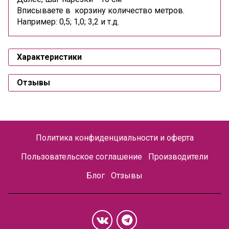
Вписываете в корзину количество метров.
Например: 0,5; 1,0; 3,2 и т.д.
Характеристики
Отзывы
Политика конфиденциальности и оферта
Пользовательское соглашение
Производители
Блог
Отзывы