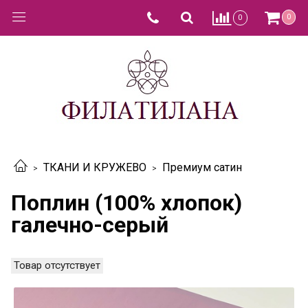
0
0
ТКАНИ И КРУЖЕВО
Премиум сатин
Поплин (100% хлопок)
галечно-серый
Товар отсутствует