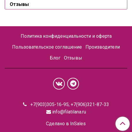
Отзывы
Политика конфиденциальности и оферта
Пользовательское соглашение
Производители
Блог
Отзывы
+7(903)305-16-95; +7(906)321-87-33
info@filatilana.ru
Сделано в InSales