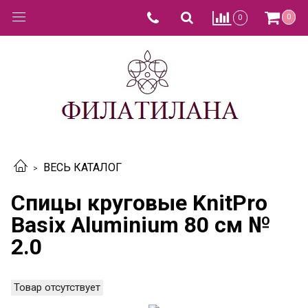
0
0
ВЕСЬ КАТАЛОГ
Спицы круговые KnitPro
Basix Aluminium 80 см №
2.0
Товар отсутствует