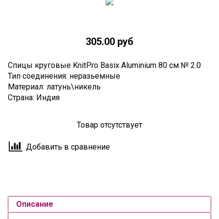
305.00 руб
Спицы круговые KnitPro Basix Aluminium 80 см № 2.0
Тип соединения: неразьемные
Материал: латунь\никель
Страна: Индия
Товар отсутствует
Добавить в сравнение
Описание