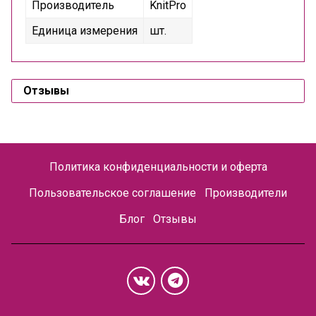
Производитель
KnitPro
Единица измерения
шт.
Отзывы
Политика конфиденциальности и оферта
Пользовательское соглашение
Производители
Блог
Отзывы