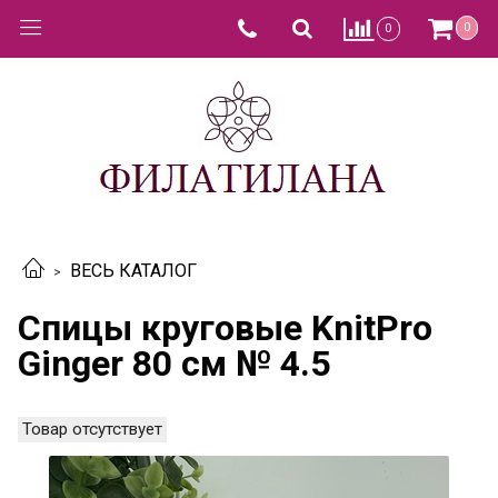
0
0
ВЕСЬ КАТАЛОГ
Спицы круговые KnitPro
Ginger 80 см № 4.5
Товар отсутствует