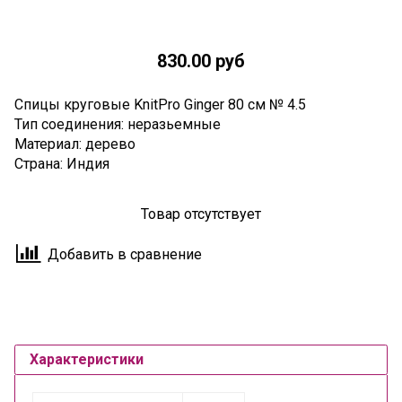
830.00 руб
Спицы круговые KnitPro Ginger 80 см № 4.5
Тип соединения: неразьемные
Материал: дерево
Страна: Индия
Товар отсутствует
Добавить в сравнение
Характеристики