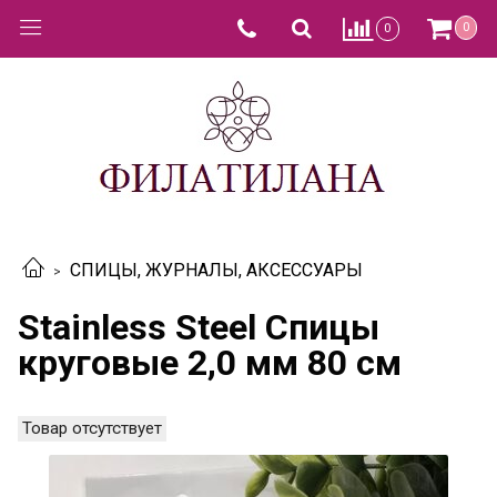
0
0
СПИЦЫ, ЖУРНАЛЫ, АКСЕССУАРЫ
Stainless Steel Спицы
круговые 2,0 мм 80 см
Товар отсутствует