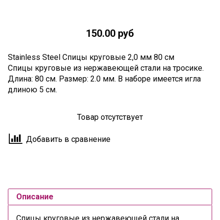
150.00 руб
Stainless Steel Спицы круговые 2,0 мм 80 см
Спицы круговые из нержавеющей стали на тросике.
Длина: 80 см. Размер: 2.0 мм. В наборе имеется игла
длиною 5 см.
Товар отсутствует
Добавить в сравнение
Описание
Спицы круговые из нержавеющей стали на