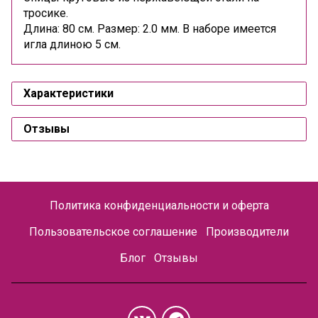
тросике.
Длина: 80 см. Размер: 2.0 мм. В наборе имеется
игла длиною 5 см.
Характеристики
Отзывы
Политика конфиденциальности и оферта
Пользовательское соглашение
Производители
Блог
Отзывы