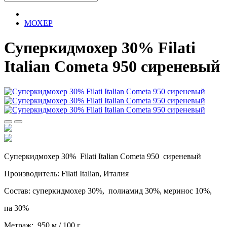
МОХЕР
Суперкидмохер 30% Filati
Italian Cometa 950 сиреневый
Суперкидмохер 30% Filati Italian Cometa 950 сиреневый
Производитель:
Filati Italian
, Италия
Состав:
суперкидмохер 30%, полиамид 30%, меринос 10%,
па 30%
Метраж: 950 м / 100 г