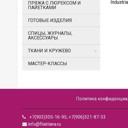
Industria
ПРЯЖА С ЛЮРЕКСОМ И
ПАЙЕТКАМИ
ГОТОВЫЕ ИЗДЕЛИЯ
СПИЦЫ, ЖУРНАЛЫ,
АКСЕССУАРЫ
ТКАНИ И КРУЖЕВО
МАСТЕР-КЛАССЫ
Политика конфиденциал
+7(903)305-16-95; +7(906)321-87-33
info@filatilana.ru