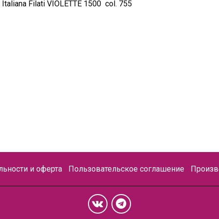
 Italiana Filati VIOLETTE 1500 col. 755
ьности и оферта
Пользовательское соглашение
Произв