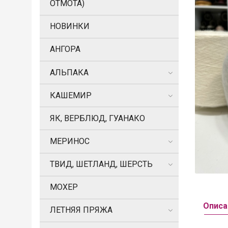
ОТМОТА)
НОВИНКИ
АНГОРА
АЛЬПАКА
КАШЕМИР
ЯК, ВЕРБЛЮД, ГУАНАКО
МЕРИНОС
ТВИД, ШЕТЛАНД, ШЕРСТЬ
МОХЕР
Описа
ЛЕТНЯЯ ПРЯЖА