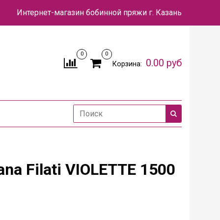
Интернет-магазин бобинной пряжи
г. Казань
0
0
0.00 руб
Корзина:
ana Filati VIOLETTE 1500