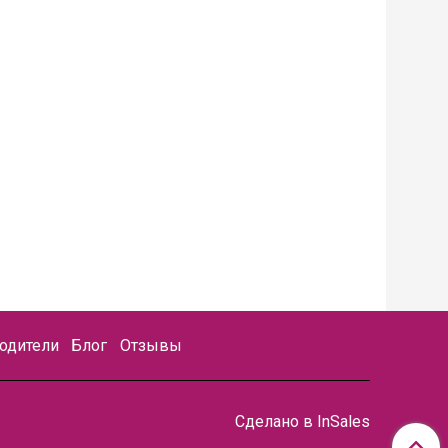
одители
Блог
Отзывы
Сделано в InSales