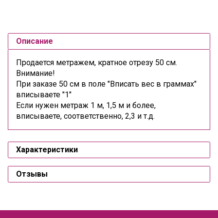
Описание
Продается метражем, кратное отрезу 50 см.
Внимание!
При заказе 50 см в поле "Вписать вес в граммах"
вписываете "1"
Если нужен метраж 1 м, 1,5 м и более,
вписываете, соответственно, 2,3 и т.д.
Характеристики
Отзывы