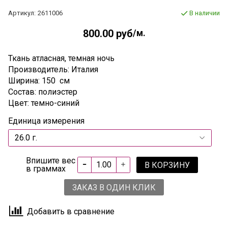
Артикул:
2611006
В наличии
800.00 руб
/м.
Ткань атласная, темная ночь
Производитель: Италия
Ширина: 150 см
Состав: полиэстер
Цвет: темно-синий
Единица измерения
Впишите вес
В КОРЗИНУ
в граммах
ЗАКАЗ В ОДИН КЛИК
Добавить в сравнение