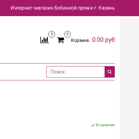
Интернет-магазин бобинной пряжи
г. Казань
0
0
0.00 руб
Корзина:
В наличии