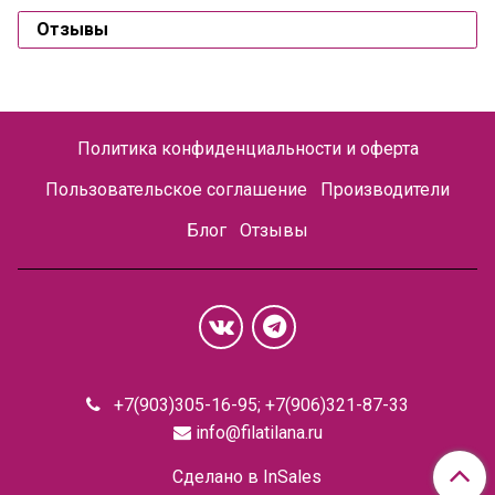
Отзывы
Политика конфиденциальности и оферта
Пользовательское соглашение
Производители
Блог
Отзывы
+7(903)305-16-95; +7(906)321-87-33
info@filatilana.ru
Сделано в InSales