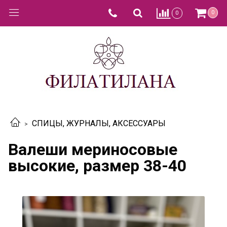
0
0
СПИЦЫ, ЖУРНАЛЫ, АКСЕССУАРЫ
Валеши мериносовые
высокие, размер 38-40