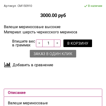
Артикул:
СМ150910
В наличии
3000.00 руб
Валеши мериносовые высокие
Материал: шерсть черкесского мериноса
Впишите вес
В КОРЗИНУ
в граммах
ЗАКАЗ В ОДИН КЛИК
Добавить в сравнение
Описание
Валеши мериносовые