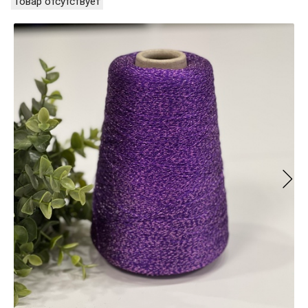
Товар отсутствует