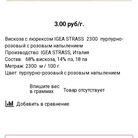
3.00 руб
/г.
Вискоза с люрексом IGEA STRASS 2300 пурпурно-
розовый с розовым напылением
Производство: IGEA STRASS, Италия
Состав: 68% вискоза, 14% пэ, 18 па
Метраж: 2300 м / 100 г
Цвет: пурпурно-розовый с розовым напылением
Впишите вес
Товар отсутствует
в граммах
Добавить в сравнение