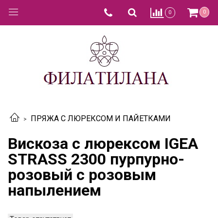
0
0
ПРЯЖА С ЛЮРЕКСОМ И ПАЙЕТКАМИ
Вискоза с люрексом IGEA
STRASS 2300 пурпурно-
розовый с розовым
напылением