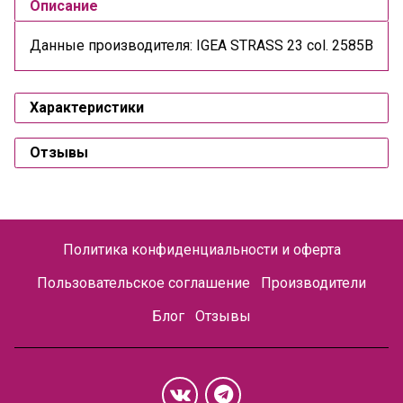
Описание
Данные производителя: IGEA STRASS 23 col. 2585В
Характеристики
Отзывы
Политика конфиденциальности и оферта
Пользовательское соглашение
Производители
Блог
Отзывы