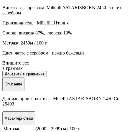
Вискоза с люрексом Millefili ASTARISBORN 2450 латте с
серебром
Производитель: Millefili, Италия
Состав: вискоза 87%, люрекс 13%
Метраж: 2450м / 100 г,
Цвет: латте с серебром , нежно бежевый
Впишите вес
в граммах
Добавить в сравнение
Описание
Данные производителя: Millefili ASTARISBORN 2450 Col.
25403
Характеристики
Метраж
(2000 – 2999) м / 100 г