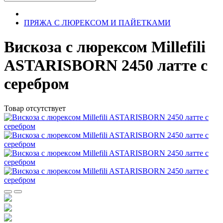
ПРЯЖА С ЛЮРЕКСОМ И ПАЙЕТКАМИ
Вискоза с люрексом Millefili
ASTARISBORN 2450 латте с
серебром
Товар отсутствует