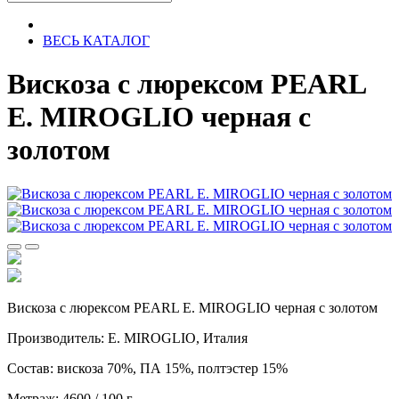
ВЕСЬ КАТАЛОГ
Вискоза с люрексом PEARL
E. MIROGLIO черная с
золотом
Вискоза с люрексом PEARL E. MIROGLIO черная с золотом
Производитель: E. MIROGLIO, Италия
Состав: вискоза 70%, ПА 15%, полтэстер 15%
Метраж: 4600 / 100 г