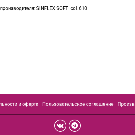
производителя: SINFLEX SOFT col. 610
ьности и оферта
Пользовательское соглашение
Произв