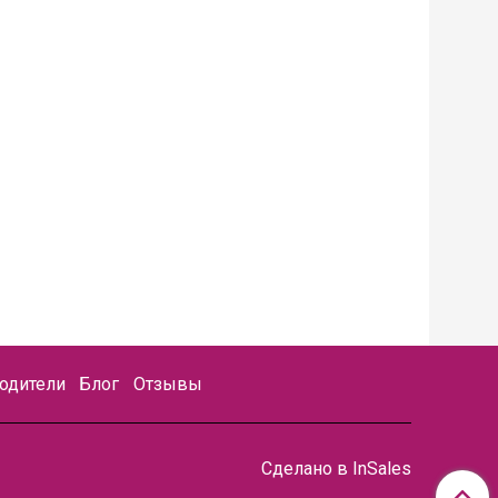
одители
Блог
Отзывы
Сделано в InSales