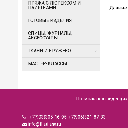
ПРЯЖА С ЛЮРЕКСОМ И
ПАЙЕТКАМИ
Данные 
ГОТОВЫЕ ИЗДЕЛИЯ
СПИЦЫ, ЖУРНАЛЫ,
АКСЕССУАРЫ
ТКАНИ И КРУЖЕВО
МАСТЕР-КЛАССЫ
Политика конфиденциал
+7(903)305-16-95; +7(906)321-87-33
info@filatilana.ru