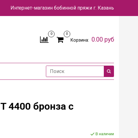
Интернет-магазин бобинной пряжи
г. Казань
0
0
0.00 руб
Корзина:
T 4400 бронза с
В наличии