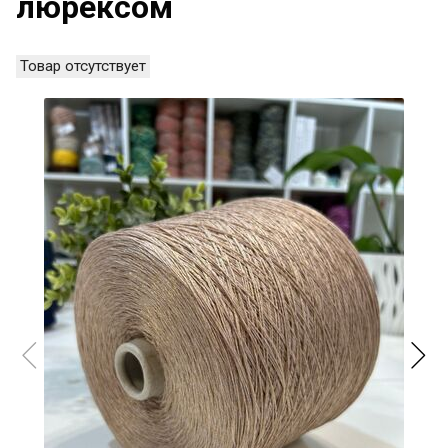
люрексом
Товар отсутствует