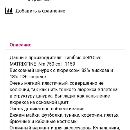
Добавить в сравнение
Описание
Данные производителя: Lanificio dell’Olivo
MATRIXFINE Nm 750 col. 1159
Вискозный шнурок с люрексом. 82% вискоза и
18% ПЭ- люрекс.
Очень мягкий, пластичный, совершенно не
колючий, так как нить тонкого люрекса вплетена
в структуру шнурка. Выглядит как напыление
люрекса на основной цвет.
Очень деликатное поблескивание.
Вяжем майки, футболки, туники, кофточки, платья,
брючные и юбочные костюмы.
Отличный вариант и для аксессуаров. Купальники,