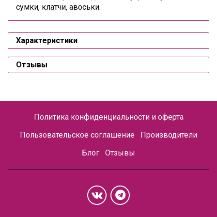
сумки, клатчи, авоськи.
Характеристики
Отзывы
Политика конфиденциальности и оферта
Пользовательское соглашение
Производители
Блог
Отзывы