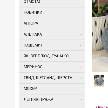
ОТМОТА)
НОВИНКИ
АНГОРА
АЛЬПАКА
КАШЕМИР
ЯК, ВЕРБЛЮД, ГУАНАКО
МЕРИНОС
ТВИД, ШЕТЛАНД, ШЕРСТЬ
МОХЕР
ЛЕТНЯЯ ПРЯЖА
Описа