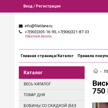
Вход / Регистрация
info@filatilana.ru
+7(903)305-16-95; +7(906)321-87-33
Обратный звонок
Главная страница/Каталог
Правила покуп
Л
Каталог
Вис
ВЕСЬ КАТАЛОГ
750 
ТОВАР ДНЯ
БОБИНЫ СО СКИДКОЙ (БЕЗ