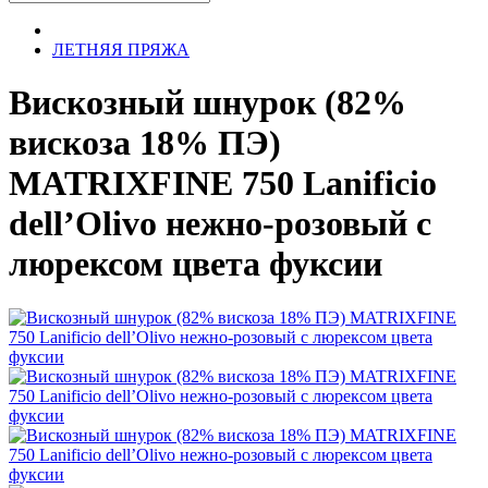
ЛЕТНЯЯ ПРЯЖА
Вискозный шнурок (82%
вискоза 18% ПЭ)
MATRIXFINE 750 Lanificio
dell’Olivo нежно-розовый с
люрексом цвета фуксии