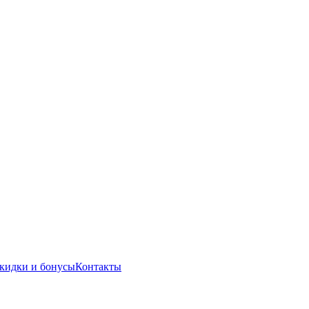
кидки и бонусы
Контакты