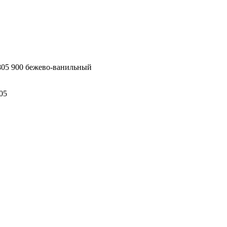
5 900 бежево-ванильный
05