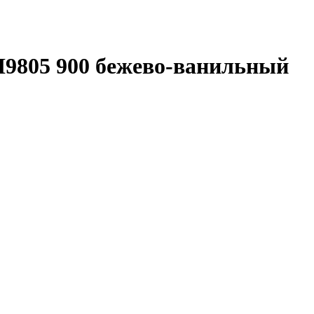
805 900 бежево-ванильный