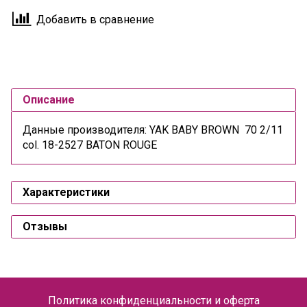
Добавить в сравнение
Описание
Данные производителя: YAK BABY BROWN 70 2/11
col. 18-2527 BATON ROUGE
Характеристики
Отзывы
Политика конфиденциальности и оферта