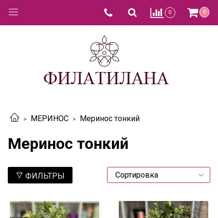
0
0
МЕРИНОС
Меринос тонкий
Меринос тонкий
ФИЛЬТРЫ