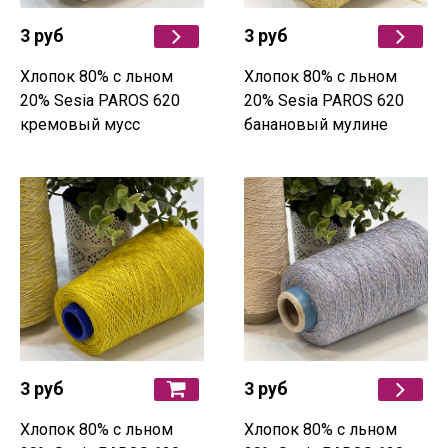
3 руб
3 руб
Хлопок 80% с льном
Хлопок 80% с льном
20% Sesia PAROS 620
20% Sesia PAROS 620
кремовый мусс
банановый мулине
3 руб
3 руб
Хлопок 80% с льном
Хлопок 80% с льном