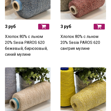
3 руб
3 руб
Хлопок 80% с льном
Хлопок 80% с льном
20% Sesia PAROS 620
20% Sesia PAROS 620
бежевый, бирюзовый,
сангрия мулине
синий мулине